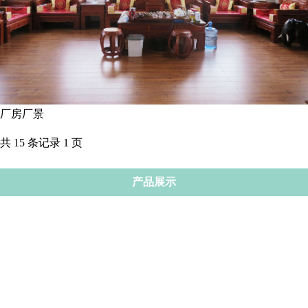
厂房厂景
共 15 条记录 1 页
产品展示
纯净水设备（反渗透设备）
矿泉水设备
超纯水设备
软化水设备
灌装设备
杀菌净化设备
反渗透设备工艺流程图