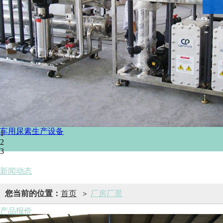
灌装设备
杀菌净化设备
反渗透设备工艺流程图
车用尿素生产设备
1
2
3
新闻动态
您当前的位置：
首页
厂房厂景
>
产品报价