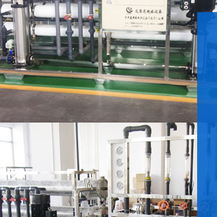
产品展示
纯净水设备（反渗透设备）
矿泉水设备
超纯水设备
软化水设备