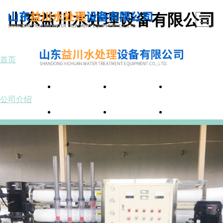
山东益川水处理设备有限公司
首页
首页
公司介绍
产品展示
新闻动态
公司介绍
产品报价
工程案例
发货现场
联系我们
外商考察
荣誉资质
厂房厂景