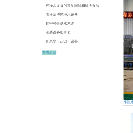
纯净水设备的常见问题和解决办法
怎样清洗纯净水设备
楼宇村镇供水系统
灌装设备报价表
矿泉水（超滤）设备
查看更多
小瓶