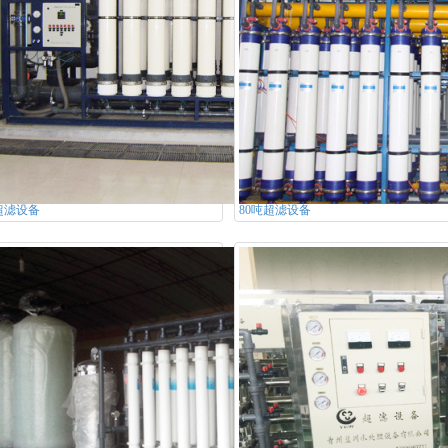
超滤设备
80吨超滤设备