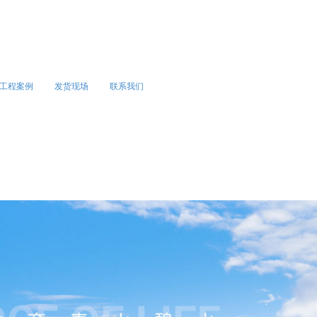
3905363166
工程案例
发货现场
联系我们