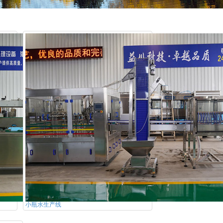
小瓶水生产线