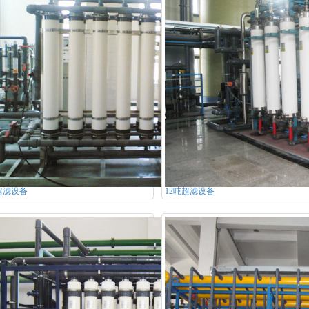
超滤设备
12吨超滤设备