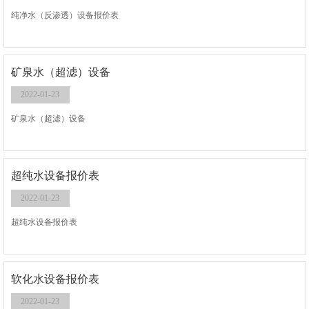
纯净水（反渗透）设备报价表
矿泉水（超滤）设备
2022-01-23
矿泉水（超滤）设备
超纯水设备报价表
2022-01-23
超纯水设备报价表
软化水设备报价表
2022-01-23