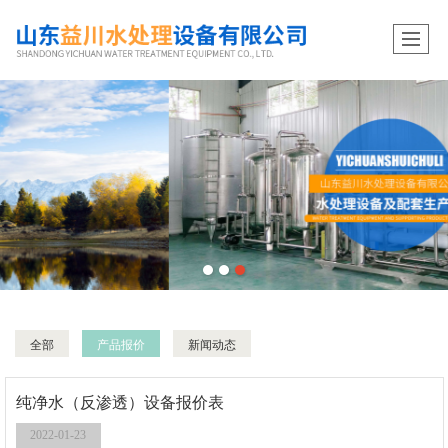
全部
产品报价
新闻动态
纯净水（反渗透）设备报价表
2022-01-23