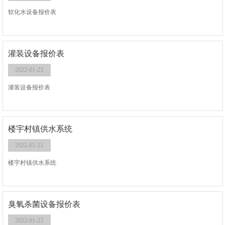
软化水设备报价表
灌装设备报价表
2022-01-23
灌装设备报价表
楼宇村镇供水系统
2022-01-23
楼宇村镇供水系统
臭氧杀菌设备报价表
2022-01-23