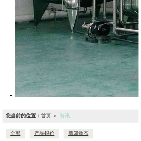
您当前的位置：
首页
资讯
>
全部
产品报价
新闻动态