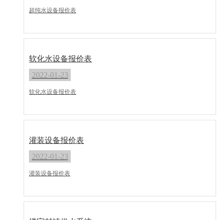
超纯水设备报价表
软化水设备报价表
2022-01-23
软化水设备报价表
灌装设备报价表
2022-01-23
灌装设备报价表