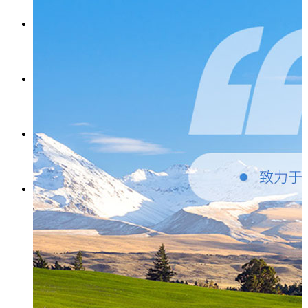
产品报价
工程案例
发货现场
联系我们