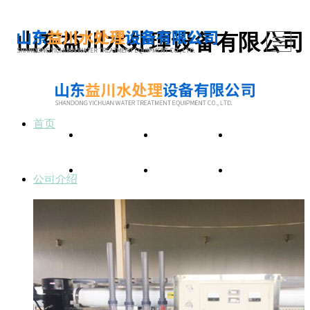
山东益川水处理设备有限公司
首页
首页
公司介绍
产品展示
新闻动态
产品报价
工程案例
发货现场
联系我们
公司介绍
外商考察
荣誉资质