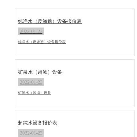
纯净水（反渗透）设备报价表
2022-01-23
纯净水（反渗透）设备报价表
矿泉水（超滤）设备
2022-01-23
矿泉水（超滤）设备
超纯水设备报价表
2022-01-23