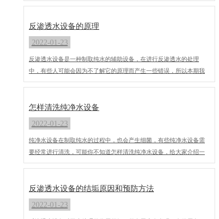
渗透纯水设备注意事项：
反渗透水设备的原理
2022-01-23
反渗透水设备是一种制取纯水的辅助设备，在进行反渗透水的处理
中，有些人可能会因为不了解它的原理而产生一些错误，所以本期我
们大型反渗透净水设备厂家就给大家介绍一下反渗透水设备的原理。
怎样清洗纯净水设备
2022-01-23
纯净水设备在制取纯水的过程中，也会产生细菌，有些纯净水设备需
要经常进行清洗，可能你不知道怎样清洗纯净水设备，给大家介绍一
下。
反渗透水设备的结垢原因和预防方法
2022-01-23