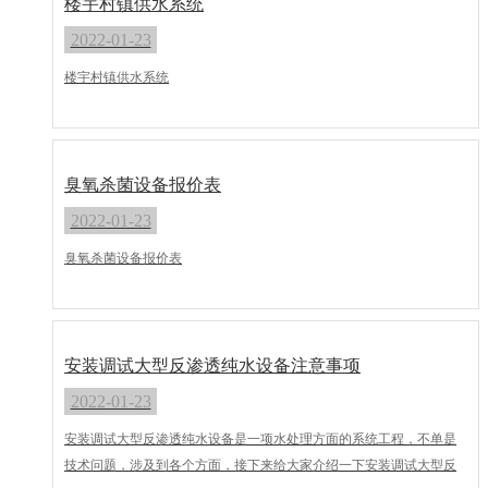
楼宇村镇供水系统
2022-01-23
楼宇村镇供水系统
臭氧杀菌设备报价表
2022-01-23
臭氧杀菌设备报价表
安装调试大型反渗透纯水设备注意事项
2022-01-23
安装调试大型反渗透纯水设备是一项水处理方面的系统工程，不单是
技术问题，涉及到各个方面，接下来给大家介绍一下安装调试大型反