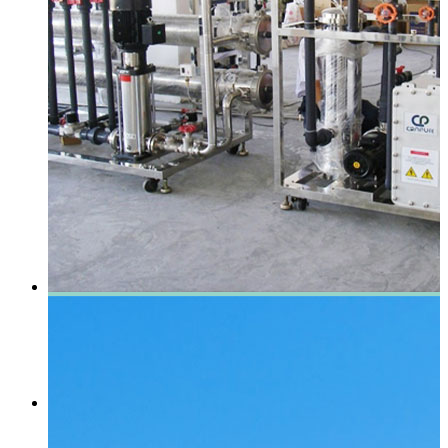
软化水设备
灌装设备
杀菌净化设备
反渗透设备工艺流程图
车用尿素生产设备
新闻动态