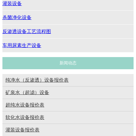
灌装设备
杀菌净化设备
反渗透设备工艺流程图
车用尿素生产设备
新闻动态
纯净水（反渗透）设备报价表
矿泉水（超滤）设备
超纯水设备报价表
软化水设备报价表
灌装设备报价表