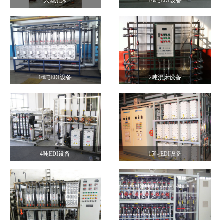
大型混床
10吨EDI设备
16吨EDI设备
2吨混床设备
4吨EDI设备
15吨EDI设备