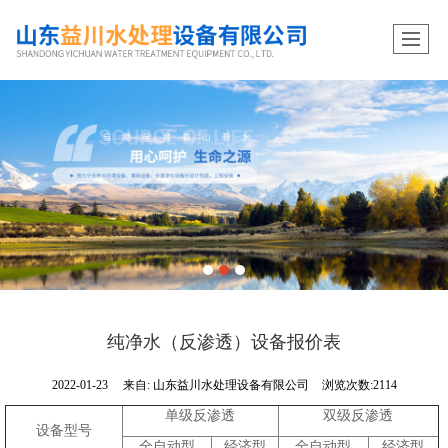
纯净水（反渗透）设备报价表
2022-01-23
来自:
山东益川水处理设备有限公司
浏览次数:2114
单级反渗透
双级反渗透
设备型号
全自动型
经济型
全自动型
经济型