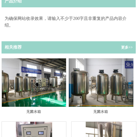
产品介绍
为确保网站收录效果，请输入不少于200字且非重复的产品内容介
绍。
相关推荐
更多>>
无菌水箱
无菌水箱