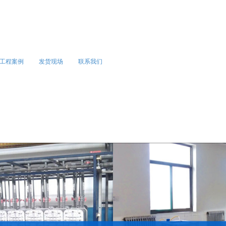
3905363166
工程案例
发货现场
联系我们