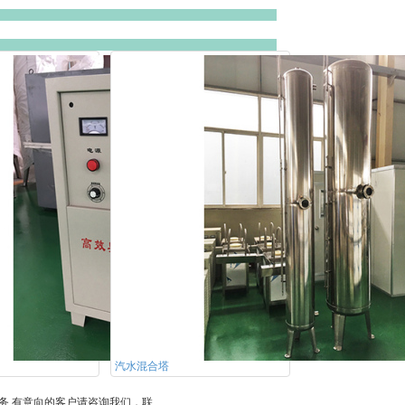
汽水混合塔
务,有意向的客户请咨询我们，联