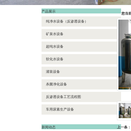
产品展示
您当
纯净水设备（反渗透设备）
矿泉水设备
超纯水设备
软化水设备
灌装设备
杀菌净化设备
反渗透设备工艺流程图
车用尿素生产设备
新闻动态
上一条：