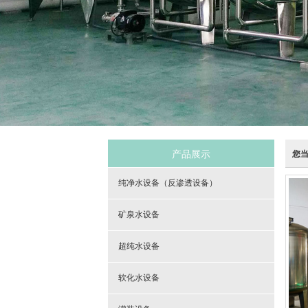
产品展示
您
纯净水设备（反渗透设备）
矿泉水设备
超纯水设备
软化水设备