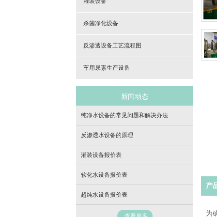
灌装设备
杀菌净化设备
反渗透设备工艺流程图
车用尿素生产设备
新闻动态
纯净水设备的常见问题和解决办法
反渗透水设备的原理
灌装设备报价表
软化水设备报价表
产
超纯水设备报价表
为
查看更多