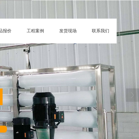
品报价
工程案例
发货现场
联系我们