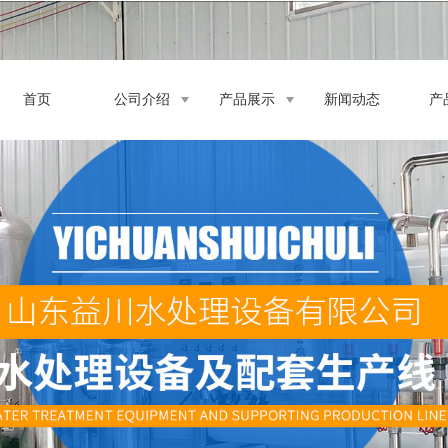
首页
公司介绍
产品展示
新闻动态
产